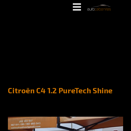
Citroën C4 1.2 PureTech Shine