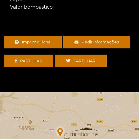
Valor bombástico!!!!!
Imprimir Ficha
Pedir Informações
PARTILHAR
PARTILHAR